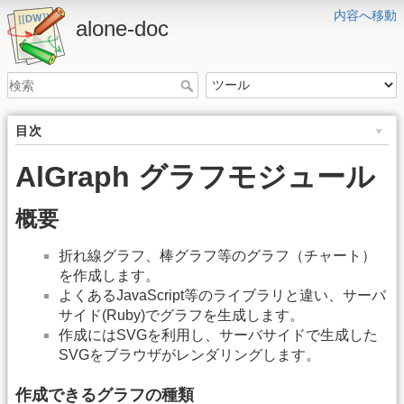
内容へ移動
alone-doc
目次
AlGraph グラフモジュール
概要
折れ線グラフ、棒グラフ等のグラフ（チャート）
を作成します。
よくあるJavaScript等のライブラリと違い、サーバ
サイド(Ruby)でグラフを生成します。
作成にはSVGを利用し、サーバサイドで生成した
SVGをブラウザがレンダリングします。
作成できるグラフの種類