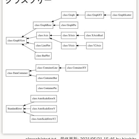
クラスツリー