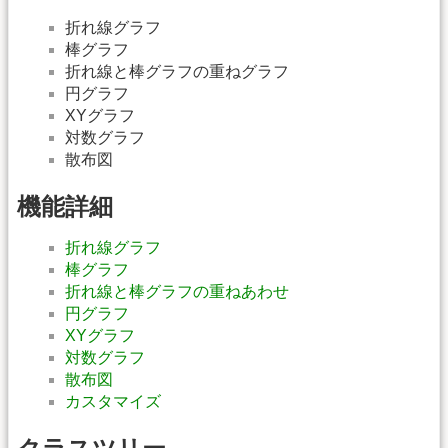
折れ線グラフ
棒グラフ
折れ線と棒グラフの重ねグラフ
円グラフ
XYグラフ
対数グラフ
散布図
機能詳細
折れ線グラフ
棒グラフ
折れ線と棒グラフの重ねあわせ
円グラフ
XYグラフ
対数グラフ
散布図
カスタマイズ