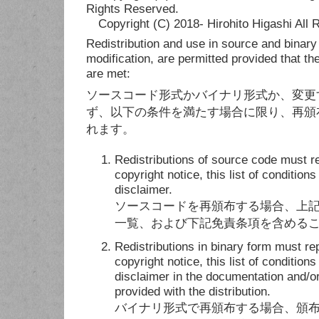
Rights Reserved.
Copyright (C) 2018- Hirohito Higashi All 
Redistribution and use in source and binary 
modification, are permitted provided that th
are met:
ソースコード形式かバイナリ形式か、変更
ず、以下の条件を満たす場合に限り、再頒
れます。
Redistributions of source code must r
copyright notice, this list of conditions
disclaimer.
ソースコードを再頒布する場合、上
一覧、および下記免責条項を含める
Redistributions in binary form must r
copyright notice, this list of conditions
disclaimer in the documentation and/or
provided with the distribution.
バイナリ形式で再頒布する場合、頒