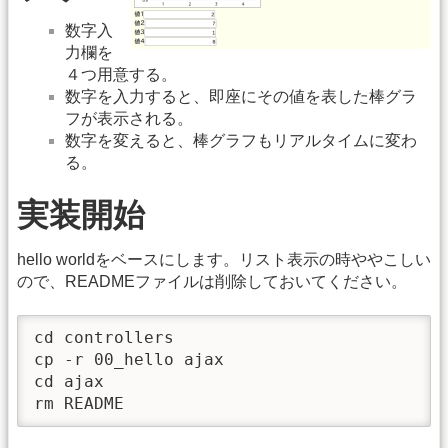
数字入
力欄を
４つ用意する。
数字を入力すると、即座にその値を表した棒グラ
フが表示される。
数字を変えると、棒グラフもリアルタイムに変わ
る。
実装開始
hello worldをベースにします。リスト表示の時ややこしい
ので、READMEファイルは削除しておいてください。
cd controllers

cp -r 00_hello ajax

cd ajax

rm README