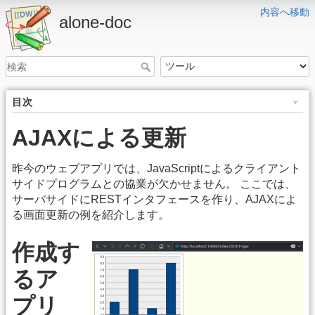
内容へ移動
alone-doc
目次
AJAXによる更新
昨今のウェブアプリでは、JavaScriptによるクライアント
サイドプログラムとの協業が欠かせません。 ここでは、
サーバサイドにRESTインタフェースを作り、AJAXによ
る画面更新の例を紹介します。
作成す
るア
プリ